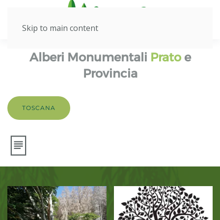
Skip to main content
Alberi Monumentali
Prato
e
Provincia
TOSCANA