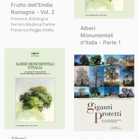
Frutto dell'Emilia
Romagna - Vol. 2
Province di Bologna
Ferrara Modena Parma
Alberi
Piacenza Reggio Emilia
Monumentali
d'Italia - Parte 1
Alberi