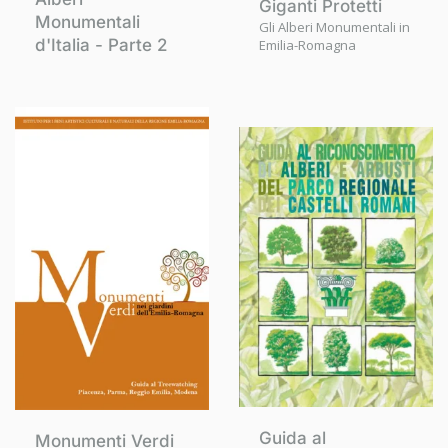
Giganti Protetti
Monumentali
Gli Alberi Monumentali in
d'Italia - Parte 2
Emilia-Romagna
Guida al
Monumenti Verdi