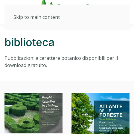
Skip to main content
biblioteca
Pubblicazioni a carattere botanico disponibili per il
download gratuito.