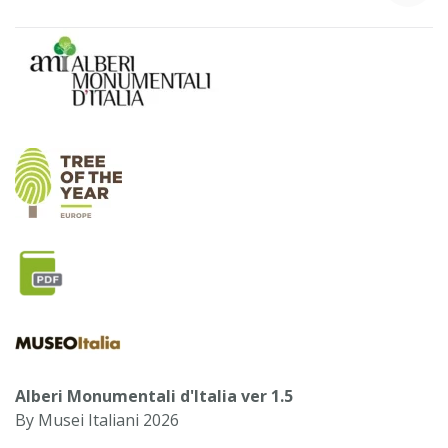
Alberi Monumentali d'Italia ver 1.5
By Musei Italiani 2026