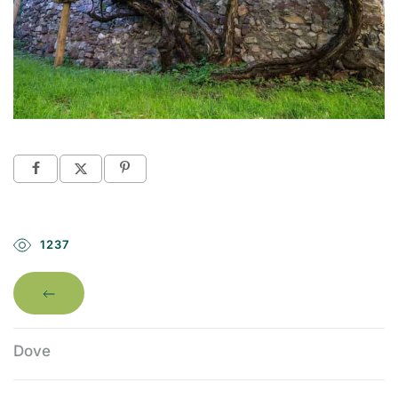
1237
Dove