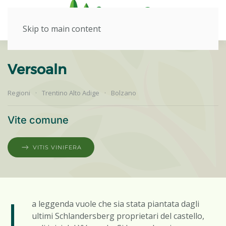
Skip to main content
Versoaln
Regioni
Trentino Alto Adige
Bolzano
Vite comune
VITIS VINIFERA
L
a leggenda vuole che sia stata piantata dagli
ultimi Schlandersberg proprietari del castello,