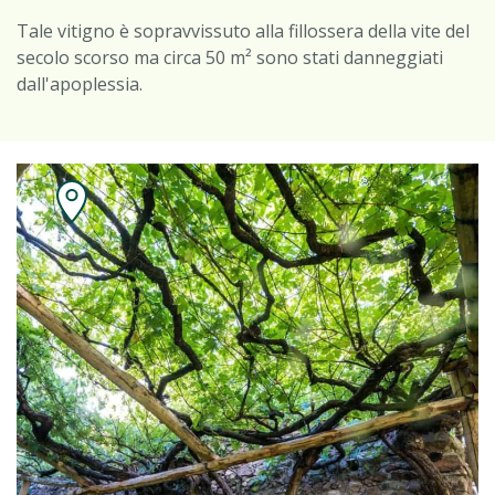
Tale vitigno è sopravvissuto alla fillossera della vite del
secolo scorso ma circa 50 m² sono stati danneggiati
dall'apoplessia.