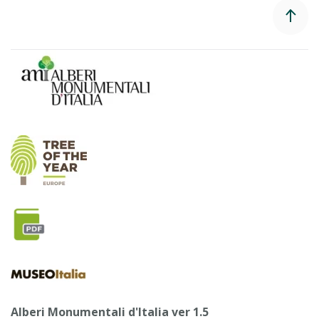
Alberi Monumentali d'Italia ver 1.5