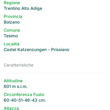
Regione
Trentino Alto Adige
Provincia
Bolzano
Comune
Tesimo
Località
Castel Katzenzungen - Prissiano
Caratteristiche
Altitudine
601 m s.l.m.
Circonferenza Fusto
60-40-51-46-43 cm.
Altezza