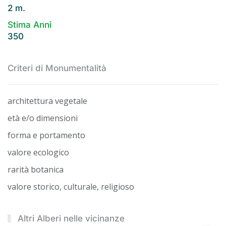
2 m.
Stima Anni
350
Criteri di Monumentalità
architettura vegetale
età e/o dimensioni
forma e portamento
valore ecologico
rarità botanica
valore storico, culturale, religioso
Altri Alberi nelle vicinanze