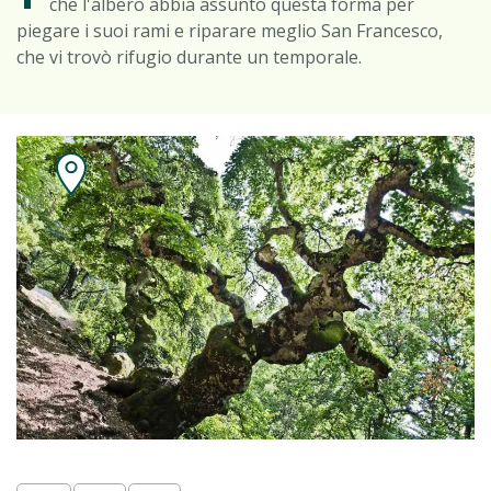
che l'albero abbia assunto questa forma per
piegare i suoi rami e riparare meglio San Francesco,
che vi trovò rifugio durante un temporale.