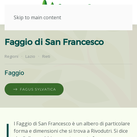
Skip to main content
Faggio di San Francesco
Regioni
Lazio
Rieti
Faggio
FAGUS SYLVATICA
I
l Faggio di San Francesco è un albero di particolare
forma e dimensioni che si trova a Rivodutri. Si dice