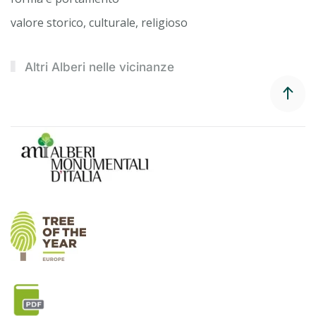
valore storico, culturale, religioso
Altri Alberi nelle vicinanze