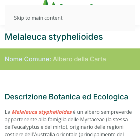
Skip to main content
Melaleuca styphelioides
Nome Comune:
Albero della Carta
Descrizione Botanica ed Ecologica
La
Melaleuca styphelioides
è un albero sempreverde
appartenente alla famiglia delle Myrtaceae (la stessa
dell'eucalyptus e del mirto), originario delle regioni
costiere dell'Australia orientale (principalmente del