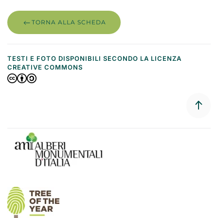
TORNA ALLA SCHEDA
TESTI E FOTO DISPONIBILI SECONDO LA LICENZA
CREATIVE COMMONS